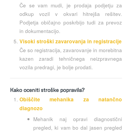
Če se vam mudi, je prodaja podjetju za
odkup vozil v okvari hitrejša rešitev.
Podjetja običajno poskrbijo tudi za prevoz
in dokumentacijo.
Visoki stroški zavarovanja in registracije
Če so registracija, zavarovanje in morebitna
kazen zaradi tehničnega neizpravnega
vozila predragi, je bolje prodati.
Kako oceniti stroške popravila?
Obiščite mehanika za natančno
diagnozo
Mehanik naj opravi diagnostični
pregled, ki vam bo dal jasen pregled