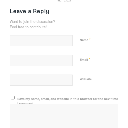
Leave a Reply
Want to join the discussion?
Feel free to contribute!
*
Name
*
Email
Website
Save my name, email, and website in this browser for the next time
I comment.