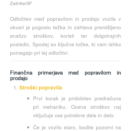
ZadnikarSP
Odločitev med popravilom in prodajo vozila v
okvari je pogosto težka in zahteva premišljeno
analizo stroškov, koristi ter dolgotrajnih
posledic. Spodaj so ključne točke, ki vam lahko
pomagajo pri tej odločitvi.
Finančna primerjava med popravilom in
prodajo
Stroški popravila
Prvi korak je pridobitev predračuna
pri mehaniku. Ocena stroškov naj
vključuje vse potrebne dele in delo.
Če je vozilo staro, bodite pozorni na